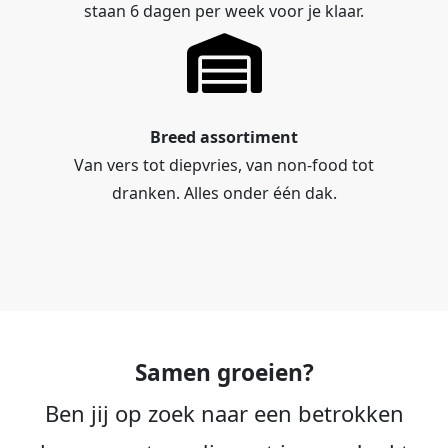
staan 6 dagen per week voor je klaar.
Breed assortiment
Van vers tot diepvries, van non-food tot
dranken. Alles onder één dak.
Samen groeien?
Ben jij op zoek naar een betrokken