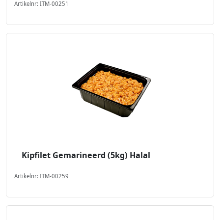
Artikelnr: ITM-00251
Kipfilet Gemarineerd (5kg) Halal
Artikelnr: ITM-00259