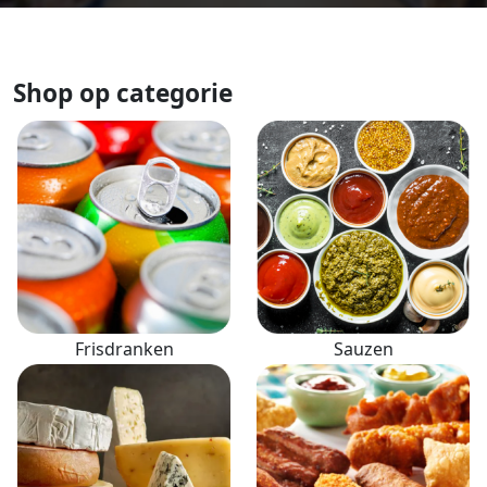
Shop op categorie
Frisdranken
Sauzen