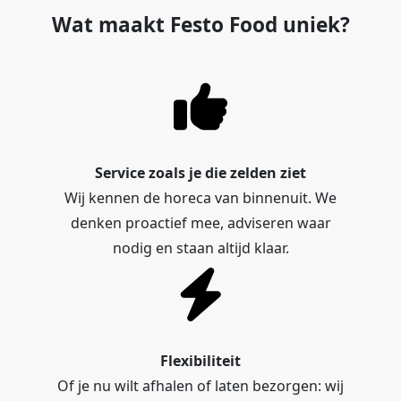
Wat maakt Festo Food uniek?
Service zoals je die zelden ziet
Wij kennen de horeca van binnenuit. We
denken proactief mee, adviseren waar
nodig en staan altijd klaar.
Flexibiliteit
Of je nu wilt afhalen of laten bezorgen: wij