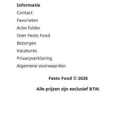
Informatie
Contact
Favorieten
Actie folder
Over Festo Food
Bezorgen
Vacatures
Privacyverklaring
Algemene voorwaarden
Festo Food © 2026
Alle prijzen zijn exclusief BTW.