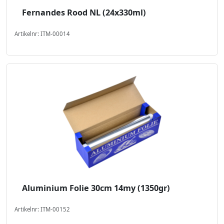
Fernandes Rood NL (24x330ml)
Artikelnr: ITM-00014
Aluminium Folie 30cm 14my (1350gr)
Artikelnr: ITM-00152