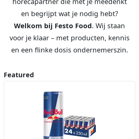
horecapartner die met je meedenkt
en begrijpt wat je nodig hebt?
Welkom bij Festo Food
. Wij staan
voor je klaar – met producten, kennis
en een flinke dosis ondernemerszin.
Featured