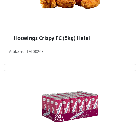
Hotwings Crispy FC (5kg) Halal
Artikelnr: ITM-00263