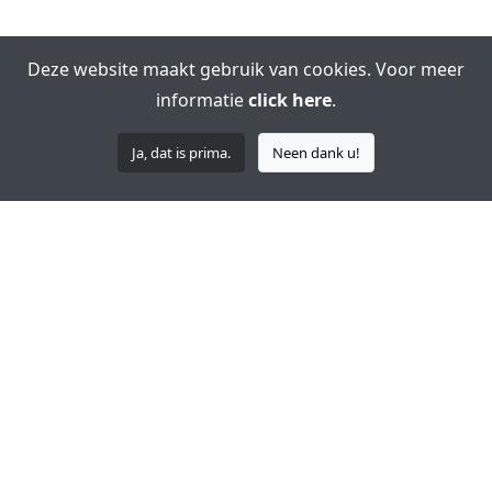
Deze website maakt gebruik van cookies. Voor meer
informatie
click here
.
Ja, dat is prima.
Neen dank u!