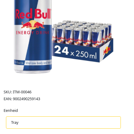
SKU: ITM-00046
EAN: 9002490259143
Eenheid
Tray