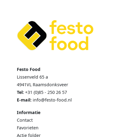
Festo Food
Lissenveld 65 a
4941VL Raamsdonksveer
Tel:
+31 (0)85 - 250 26 57
E-mail:
info@festo-food.nl
Informatie
Contact
Favorieten
Actie folder