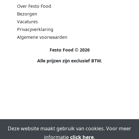
Over Festo Food
Bezorgen
Vacatures
Privacyverklaring
Algemene voorwaarden
Festo Food © 2026
Alle prijzen zijn exclusief BTW.
Deze website maakt gebruik van cookies. Voor meer
informatie
click here
.