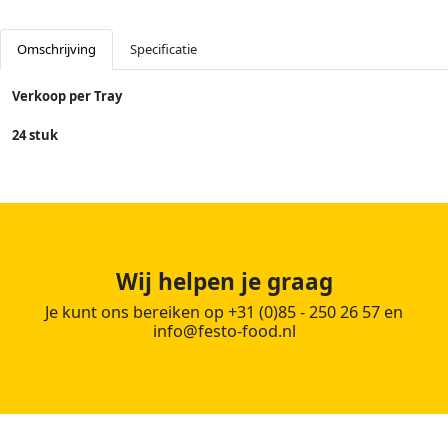
Omschrijving
Specificatie
Verkoop per Tray
24 stuk
Wij helpen je graag
Je kunt ons bereiken op +31 (0)85 - 250 26 57 en
info@festo-food.nl