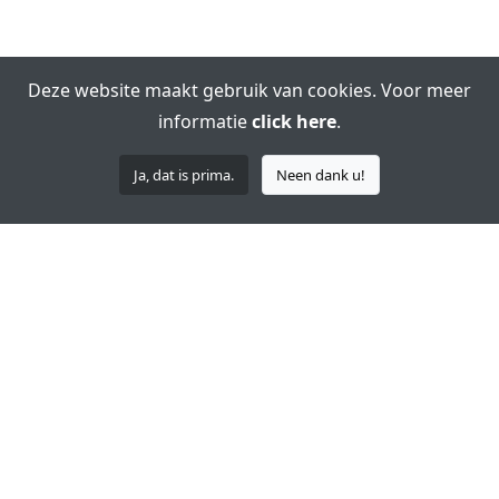
Deze website maakt gebruik van cookies. Voor meer
informatie
click here
.
Ja, dat is prima.
Neen dank u!