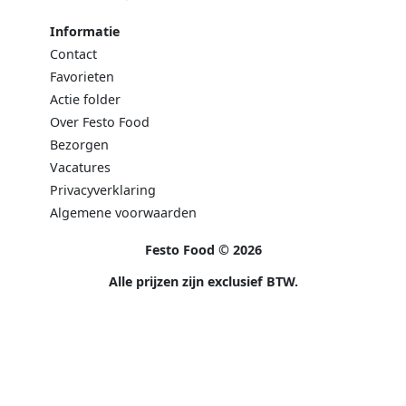
Informatie
Contact
Favorieten
Actie folder
Over Festo Food
Bezorgen
Vacatures
Privacyverklaring
Algemene voorwaarden
Festo Food © 2026
Alle prijzen zijn exclusief BTW.