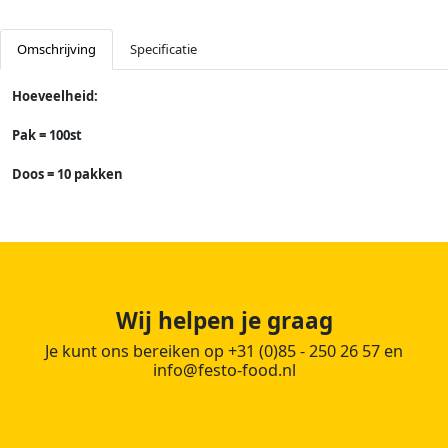
Omschrijving
Specificatie
Hoeveelheid:
Pak = 100st
Doos = 10 pakken
Wij helpen je graag
Je kunt ons bereiken op +31 (0)85 - 250 26 57 en
info@festo-food.nl