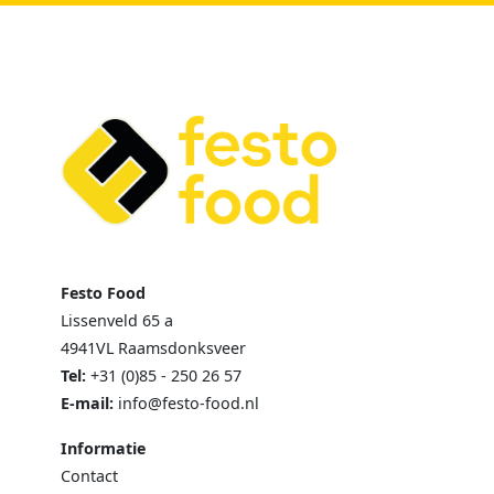
Festo Food
Lissenveld 65 a
4941VL Raamsdonksveer
Tel:
+31 (0)85 - 250 26 57
E-mail:
info@festo-food.nl
Informatie
Contact