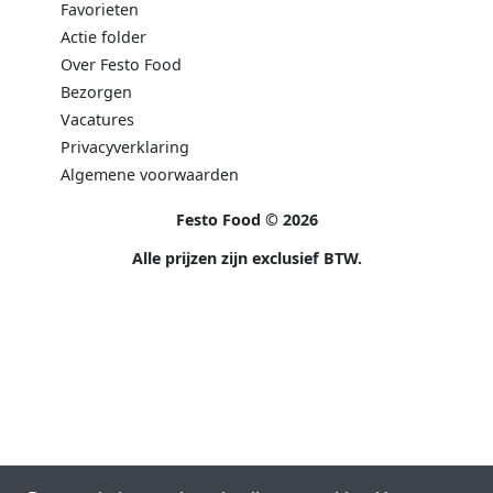
Favorieten
Actie folder
Over Festo Food
Bezorgen
Vacatures
Privacyverklaring
Algemene voorwaarden
Festo Food © 2026
Alle prijzen zijn exclusief BTW.